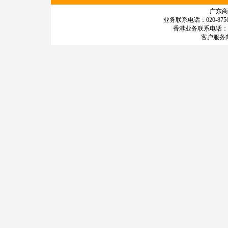
广东
业务联系电话：020-87567
香港业务联系电话：+852-
客户服务邮箱：